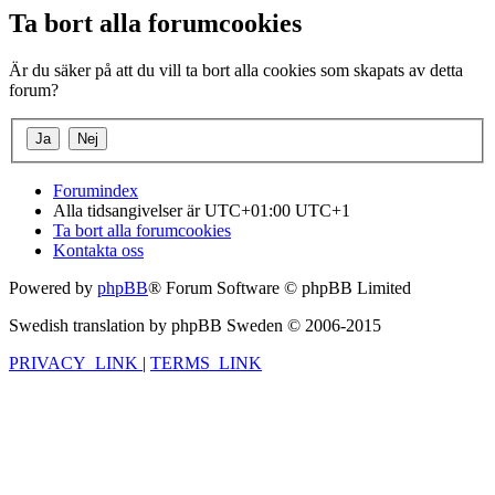
Ta bort alla forumcookies
Är du säker på att du vill ta bort alla cookies som skapats av detta
forum?
Forumindex
Alla tidsangivelser är UTC+01:00 UTC+1
Ta bort alla forumcookies
Kontakta oss
Powered by
phpBB
® Forum Software © phpBB Limited
Swedish translation by phpBB Sweden © 2006-2015
PRIVACY_LINK
|
TERMS_LINK