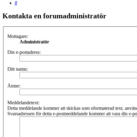
Sök
Kontakta en forumadministratör
Mottagare:
Administratör
Din e-postadress:
Ditt namn:
Ämne:
Meddelandetext:
Detta meddelande kommer att skickas som oformaterad text, anv
Svarsadressen för detta e-postmeddelande kommer att vara din e-po