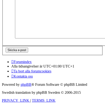
Forumindex
Alla tidsangivelser är UTC+01:00 UTC+1
Ta bort alla forumcookies
Kontakta oss
Powered by
phpBB
® Forum Software © phpBB Limited
Swedish translation by phpBB Sweden © 2006-2015
PRIVACY_LINK
|
TERMS_LINK