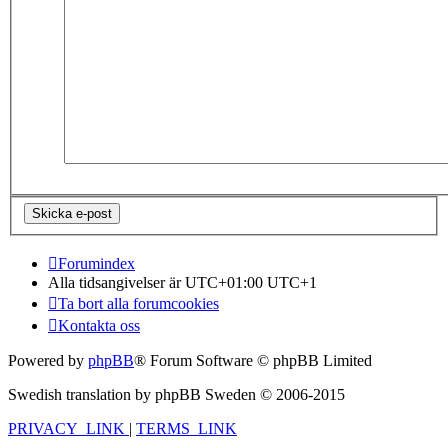
Forumindex
Alla tidsangivelser är UTC+01:00 UTC+1
Ta bort alla forumcookies
Kontakta oss
Powered by
phpBB
® Forum Software © phpBB Limited
Swedish translation by phpBB Sweden © 2006-2015
PRIVACY_LINK
|
TERMS_LINK