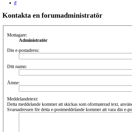
Sök
Kontakta en forumadministratör
Mottagare:
Administratör
Din e-postadress:
Ditt namn:
Ämne:
Meddelandetext:
Detta meddelande kommer att skickas som oformaterad text, anv
Svarsadressen för detta e-postmeddelande kommer att vara din e-po