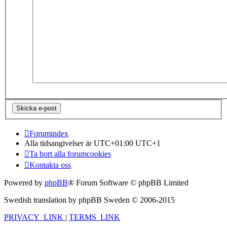
Forumindex
Alla tidsangivelser är UTC+01:00 UTC+1
Ta bort alla forumcookies
Kontakta oss
Powered by
phpBB
® Forum Software © phpBB Limited
Swedish translation by phpBB Sweden © 2006-2015
PRIVACY_LINK
|
TERMS_LINK