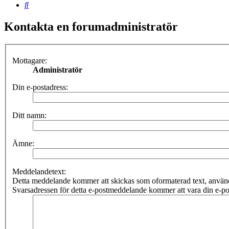
Sök
Kontakta en forumadministratör
Mottagare:
Administratör
Din e-postadress:
Ditt namn:
Ämne:
Meddelandetext:
Detta meddelande kommer att skickas som oformaterad text, anv
Svarsadressen för detta e-postmeddelande kommer att vara din e-po