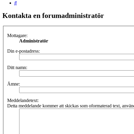
Sök
Kontakta en forumadministratör
Mottagare:
Administratör
Din e-postadress:
Ditt namn:
Ämne:
Meddelandetext:
Detta meddelande kommer att skickas som oformaterad text, använ