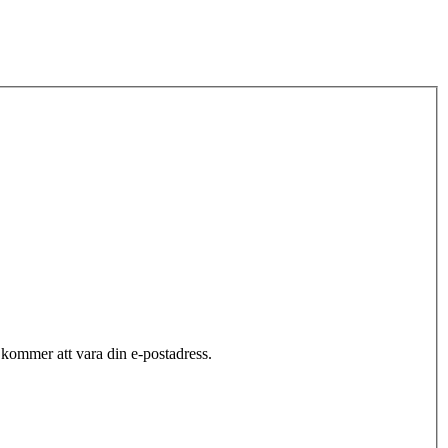
ommer att vara din e-postadress.