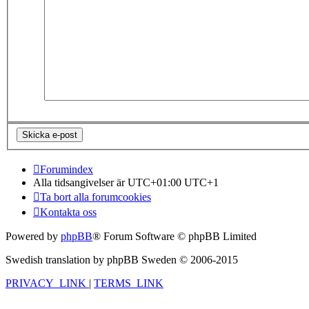
Forumindex
Alla tidsangivelser är UTC+01:00 UTC+1
Ta bort alla forumcookies
Kontakta oss
Powered by
phpBB
® Forum Software © phpBB Limited
Swedish translation by phpBB Sweden © 2006-2015
PRIVACY_LINK
|
TERMS_LINK