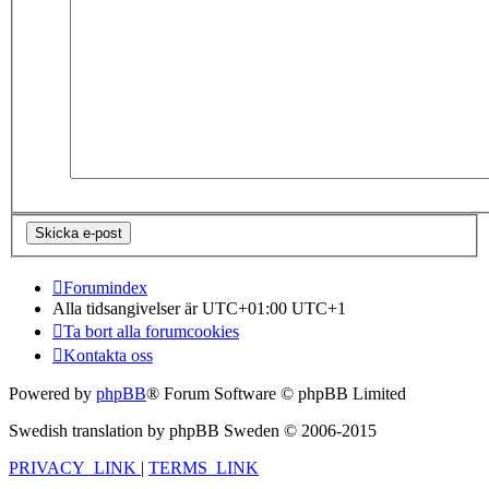
Forumindex
Alla tidsangivelser är UTC+01:00 UTC+1
Ta bort alla forumcookies
Kontakta oss
Powered by
phpBB
® Forum Software © phpBB Limited
Swedish translation by phpBB Sweden © 2006-2015
PRIVACY_LINK
|
TERMS_LINK