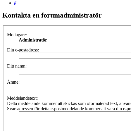
Sök
Kontakta en forumadministratör
Mottagare:
Administratör
Din e-postadress:
Ditt namn:
Ämne:
Meddelandetext:
Detta meddelande kommer att skickas som oformaterad text, anv
Svarsadressen för detta e-postmeddelande kommer att vara din e-po