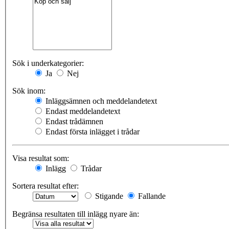
Sök i underkategorier:
Ja
Nej
Sök inom:
Inläggsämnen och meddelandetext
Endast meddelandetext
Endast trådämnen
Endast första inlägget i trådar
Visa resultat som:
Inlägg
Trådar
Sortera resultat efter:
Stigande
Fallande
Begränsa resultaten till inlägg nyare än: