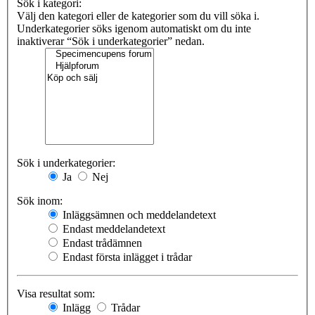
Sök i kategori:
Välj den kategori eller de kategorier som du vill söka i.
Underkategorier söks igenom automatiskt om du inte
inaktiverar “Sök i underkategorier” nedan.
Sök i underkategorier:
Ja
Nej
Sök inom:
Inläggsämnen och meddelandetext
Endast meddelandetext
Endast trådämnen
Endast första inlägget i trådar
Visa resultat som:
Inlägg
Trådar