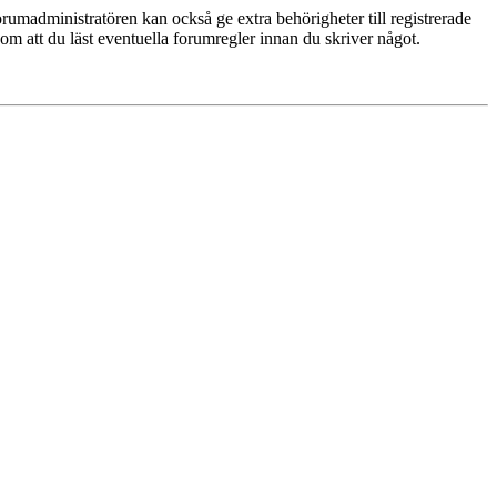
rumadministratören kan också ge extra behörigheter till registrerade
 om att du läst eventuella forumregler innan du skriver något.