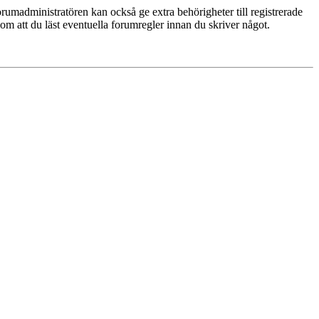
rumadministratören kan också ge extra behörigheter till registrerade
 om att du läst eventuella forumregler innan du skriver något.